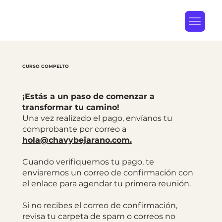
CURSO COMPELTO
¡Estás a un paso de comenzar a
transformar tu camino!
Una vez realizado el pago, envíanos tu
comprobante por correo a
hola@chavybejarano.com.
Cuando verifiquemos tu pago, te
enviaremos un correo de confirmación con
el enlace para agendar tu primera reunión.
Si no recibes el correo de confirmación,
revisa tu carpeta de spam o correos no