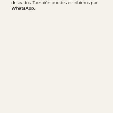
deseados. También puedes escribirnos por
WhatsApp
.
Explore